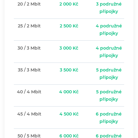
20 / 2 Mbit
2 000 Kč
3 podružné
přípojky
25 / 2 Mbit
2 500 Kč
4 podružné
přípojky
30 / 3 Mbit
3 000 Kč
4 podružné
přípojky
35 / 3 Mbit
3 500 Kč
5 podružné
přípojky
40 / 4 Mbit
4 000 Kč
5 podružné
přípojky
45 / 4 Mbit
4 500 Kč
6 podružné
přípojky
50 / 5 Mbit
6 000 Kč
6 podružné