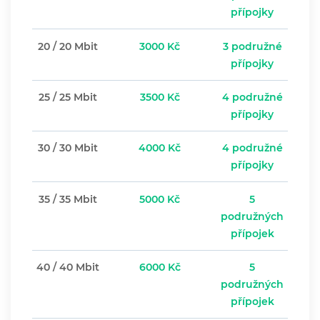
přípojky
20 / 20 Mbit
3000 Kč
3 podružné
přípojky
25 / 25 Mbit
3500 Kč
4 podružné
přípojky
30 / 30 Mbit
4000 Kč
4 podružné
přípojky
35 / 35 Mbit
5000 Kč
5
podružných
přípojek
40 / 40 Mbit
6000 Kč
5
podružných
přípojek