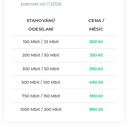
platnost od 1.1.2026
STAHOVÁNÍ/
CENA /
ODESÍLANÍ
MĚSÍC
100 Mbit / 25 Mbit
300 Kč
200 Mbit / 50 Mbit
350 Kč
300 Mbit / 50 Mbit
390 Kč
500 Mbit / 100 Mbit
490 Kč
750 Mbit / 150 Mbit
590 Kč
1000 Mbit / 200 Mbit
890 Kč