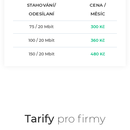
STAHOVÁNÍ/
CENA /
ODESÍLANÍ
MĚSÍC
75 / 20 Mbit
300 Kč
100 / 20 Mbit
360 Kč
150 / 20 Mbit
480 Kč
Firmy
Tarify
pro firmy