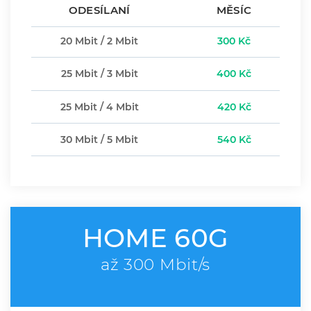
ODESÍLANÍ
MĚSÍC
20 Mbit / 2 Mbit
300 Kč
25 Mbit / 3 Mbit
400 Kč
25 Mbit / 4 Mbit
420 Kč
30 Mbit / 5 Mbit
540 Kč
HOME 60G
až 300 Mbit/s